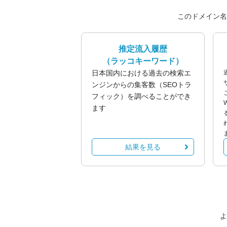
このドメイン名
推定流入履歴
（ラッコキーワード）
日本国内における過去の検索エ
ンジンからの集客数（SEOトラ
フィック）を調べることができ
ます
結果を見る
よ