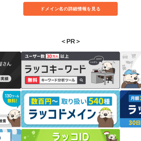
ドメイン名の詳細情報を見る
＜PR＞