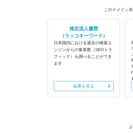
このドメイン名
推定流入履歴
（ラッコキーワード）
日本国内における過去の検索エ
ンジンからの集客数（SEOトラ
フィック）を調べることができ
ます
結果を見る
よ