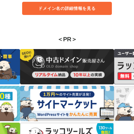
ドメイン名の詳細情報を見る
＜PR＞